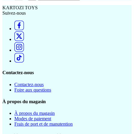
KARTOZI TOYS
Suivez-nous
Contactez-nous
Contactez-nous
Foire aux questions
À propos du magasin
À propos du magasin
Modes de paiement
Frais de port et de manutention