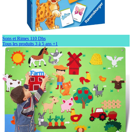
Sons et Rimes
110 Dhs
Tous les produits
3 à 5 ans
+1