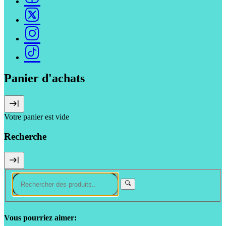
Panier d'achats
Votre panier est vide
Recherche
Vous pourriez aimer: