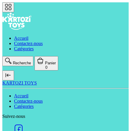
Accueil
Contactez-nous
Catégories
Recherche
Panier
0
KARTOZI TOYS
Accueil
Contactez-nous
Catégories
Suivez-nous