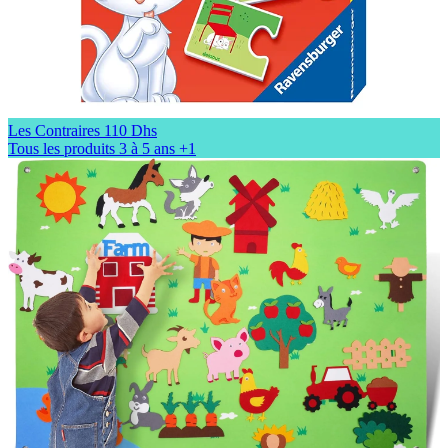
Les Contraires
110 Dhs
Tous les produits
3 à 5 ans
+1