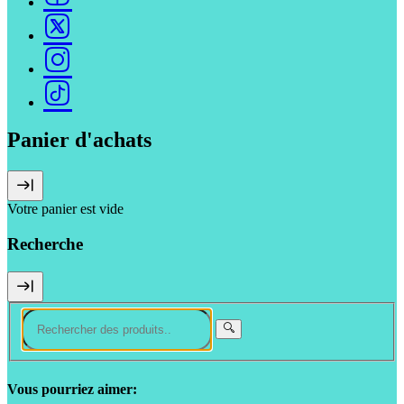
Panier d'achats
Votre panier est vide
Recherche
Vous pourriez aimer: