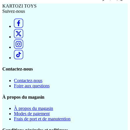
KARTOZI TOYS
Suivez-nous
Contactez-nous
Contactez-nous
Foire aux questions
À propos du magasin
À propos du magasin
Modes de paiement
Frais de port et de manutention