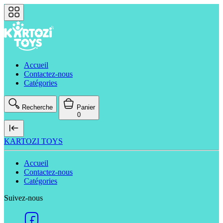
Accueil
Contactez-nous
Catégories
Recherche
Panier
0
KARTOZI TOYS
Accueil
Contactez-nous
Catégories
Suivez-nous