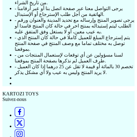
من تاريخ الشراء.
- يرجى التواصل معنا عبر صفحة اتصل بنا أو عبر أرقامنا
الهاتفية من أجل طلب الإسترجاع أو الإستبدال.
- يرجى تصوير المنتج وإرساله مع تحديد المدينة والعنوان ورقم
الطلب ليتم إستبداله بمنتج اخر في حالة كان المنتج فاسدا أو
به عيب معين، أو لا يستغل وفق المتفق عليه.
- يتم إسترجاع المبلغ للعميل كاملا في حالة كان المنتج الذي
توصل به مختلف تماما مع وصف المنتج في صفحة المنتج
بموقعنا.
- لسنا مسؤولين عن أي توقعات لإستعمال المنتجات من
طرف العميل لم نذكرها بصفحة المنتج بموقعنا.
- تخصم 30 بالمائة أو قيمة لا تقل عن 25 درهما إذا كان العميل
لا يريد المنتج وليس به عيب ولا أي مشكل يذكر.
KARTOZI TOYS
Suivez-nous