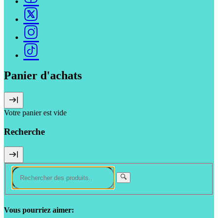
Panier d'achats
Votre panier est vide
Recherche
Vous pourriez aimer: