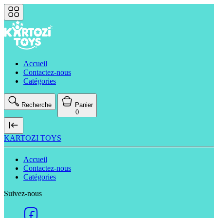
Accueil
Contactez-nous
Catégories
Recherche
Panier
0
KARTOZI TOYS
Accueil
Contactez-nous
Catégories
Suivez-nous