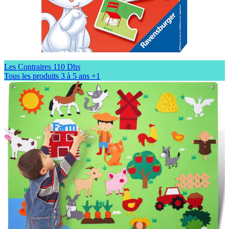
Les Contraires
110 Dhs
Tous les produits
3 à 5 ans
+1